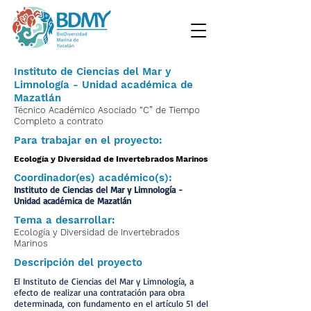
Instituto de Ciencias del Mar y
Limnología - Unidad académica de
Mazatlán
Técnico Académico Asociado “C” de Tiempo
Completo a contrato
Para trabajar en el proyecto:
Ecología y Diversidad de Invertebrados Marinos
Coordinador(es) académico(s):
Instituto de Ciencias del Mar y Limnología -
Unidad académica de Mazatlán
Tema a desarrollar:
Ecología y Diversidad de Invertebrados
Marinos
Descripción del proyecto
El Instituto de Ciencias del Mar y Limnología, a
efecto de realizar una contratación para obra
determinada, con fundamento en el artículo 51 del