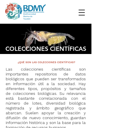
COLECCIONES CIENTÍFICAS
¿QUÉ SON LAS COLECCIONES CIENTÍFICAS?
Las colecciones científicas son
importantes repositorios de datos
biológicos que pueden ser transformados
en información útil a la sociedad. Hay
diferentes tipos, propósitos y tamaños
de colecciones biológicas. Su relevancia
está bastante correlacionada con el
número de lotes, diversidad biológica
registrada y ámbito geográfico que
abarcan. Suelen apoyar la creación y
difusión de nuevo conocimiento, guardan
información histórica y son la base para la
formación de recursos humanos.