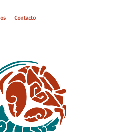
sos
Contacto