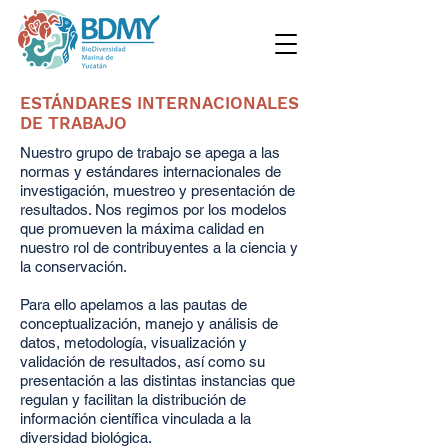
ESTÁNDARES INTERNACIONALES
DE TRABAJO
Nuestro grupo de trabajo se apega a las
normas y estándares internacionales de
investigación, muestreo y presentación de
resultados. Nos regimos por los modelos
que promueven la máxima calidad en
nuestro rol de contribuyentes a la ciencia y
la conservación.
Para ello apelamos a las pautas de
conceptualización, manejo y análisis de
datos, metodología, visualización y
validación de resultados, así como su
presentación a las distintas instancias que
regulan y facilitan la distribución de
información científica vinculada a la
diversidad biológica.