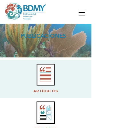
PUBLICACIONES
ARTÍCULOS