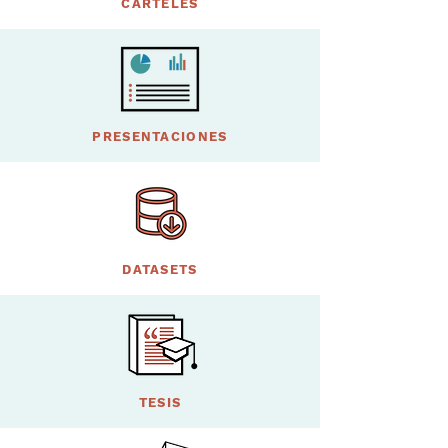
CARTELES
PRESENTACIONES
DATASETS
TESIS