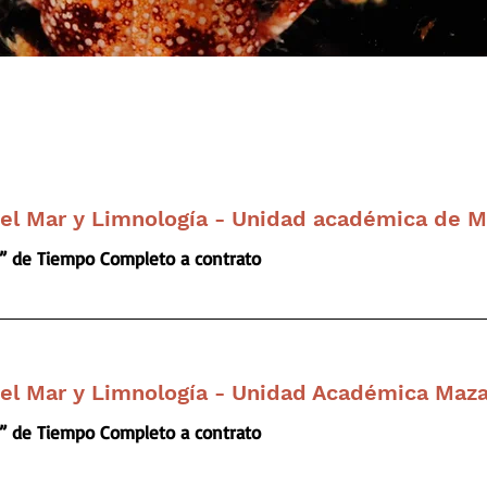
del Mar y Limnología - Unidad académica de M
” de Tiempo Completo a contrato
del Mar y Limnología - Unidad Académica Maza
” de Tiempo Completo a contrato