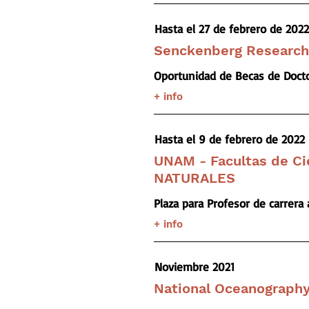
Hasta el 27 de febrero de 2022
Senckenberg Research 
Oportunidad de Becas de Docto
+ info
Hasta el 9 de febrero de 2022
UNAM - Facultas de 
NATURALES
Plaza para Profesor de carrera 
+ info
Noviembre 2021
National Oceanograph