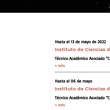
Hasta el 13 de mayo de 2022
Instituto de Ciencias 
Técnico Académico Asociado “C
+ info
Hasta el 06 de mayo
Instituto de Ciencias 
Técnico Académico Asociado “C
+ info