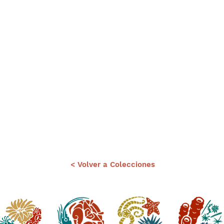
< Volver a Colecciones