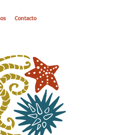
sos
Contacto