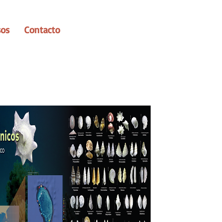
sos
Contacto