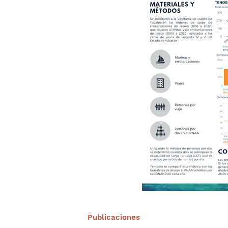
Publicaciones