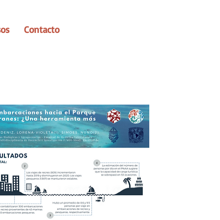
sos
Contacto