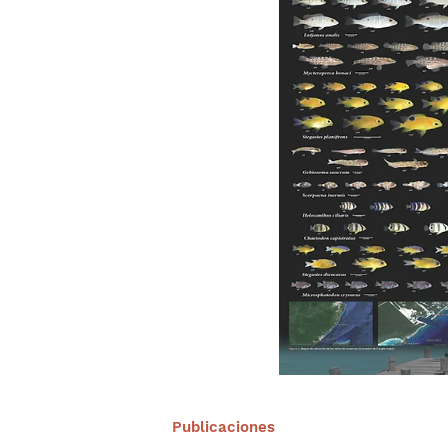
Publicaciones