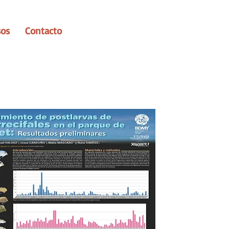
sos
Contacto