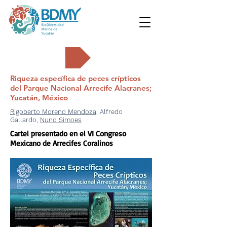
Carteles
Riqueza específica de peces crípticos
del Parque Nacional Arrecife Alacranes;
Yucatán, México
Rigoberto Moreno Mendoza
, Alfredo
Gallardo,
Nuno Simoes
Cartel presentado en el VI Congreso
Mexicano de Arrecifes Coralinos