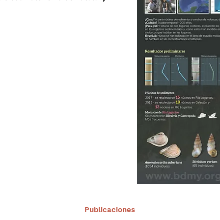
Publicaciones