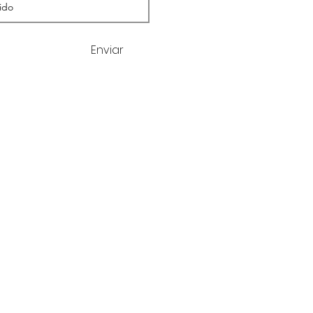
Enviar