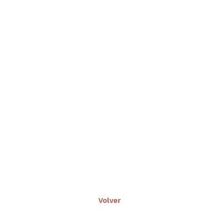
Volver