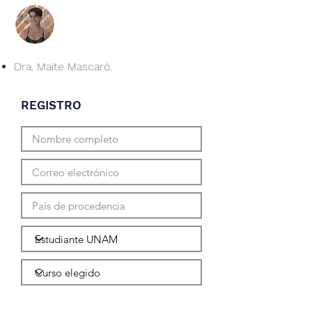
Dra. Maite Mascaró.
REGISTRO
Enviar