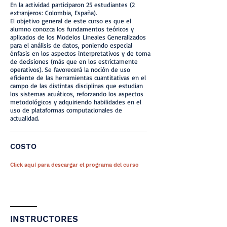
En la actividad participaron 25 estudiantes (2
extranjeros: Colombia, España).
El objetivo general de este curso es que el
alumno conozca los fundamentos teóricos y
aplicados de los Modelos Lineales Generalizados
para el análisis de datos, poniendo especial
énfasis en los aspectos interpretativos y de toma
de decisiones (más que en los estrictamente
operativos). Se favorecerá la noción de uso
eficiente de las herramientas cuantitativas en el
campo de las distintas disciplinas que estudian
los sistemas acuáticos, reforzando los aspectos
metodológicos y adquiriendo habilidades en el
uso de plataformas computacionales de
actualidad.
COSTO
Click aquí para descargar el programa del curso
INSTRUCTORES