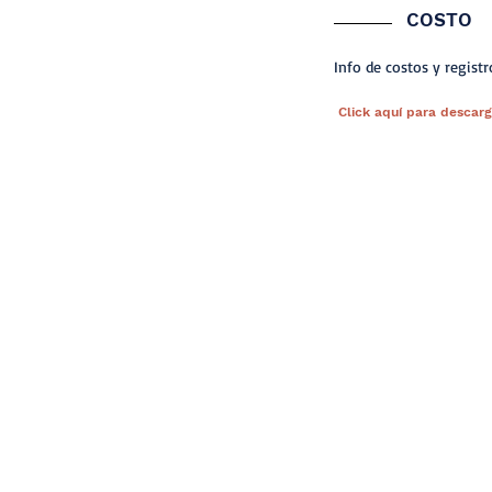
COSTO
Info de costos y registr
Click aquí para descarg