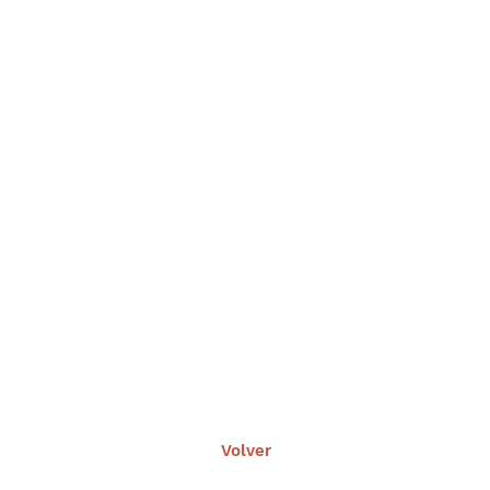
Volver