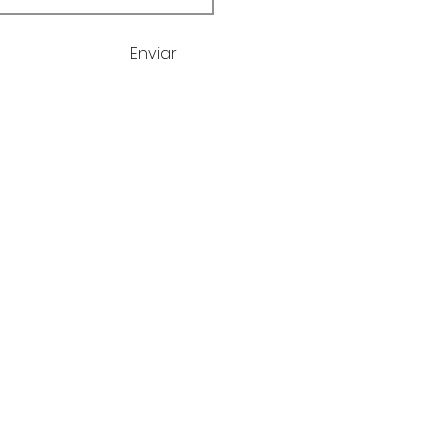
Enviar