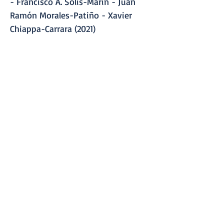
- Francisco A. Solís-Marín - Juan
Ramón Morales-Patiño - Xavier
Chiappa-Carrara (2021)