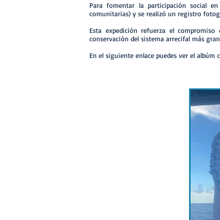
Para fomentar la participación social en
comunitarias) y se realizó un registro fotog
Esta expedición refuerza el compromiso 
conservación del sistema arrecifal más gran
En el siguiente enlace puedes ver el albúm 