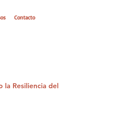
sos
Contacto
la Resiliencia del