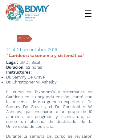
Intercambios
17 al 21 de octubre 2016
"Carídeos: taxonomía y sistemática"
Lugar:
UMDI, Sisal
Duración:
52 horas
Instructores:
Dr. Sammy De Grave
Dr. Christopher W. Ashelby
El curso de Taxonomía y sistemática de
Carídeos en su segunda edición, contó con
la presencia de dos grandes expertos el Dr.
Sammy De Grave y el Dr. Christopher W.
Ashelby, que enseñaron a un grupo de 10
alumnos, de posgrado y licenciatura, así
como un alumno de doctorado de la
Universidad de Louisiana.
Durante la semana del curso se revisaron