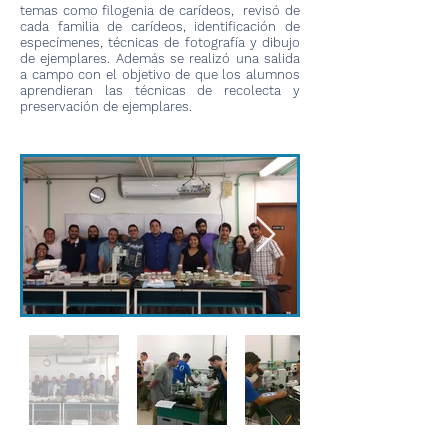
temas como filogenia de carídeos, revisó de
cada familia de carídeos, identificación de
especímenes, técnicas de fotografía y dibujo
de ejemplares. Además se realizó una salida
a campo con el objetivo de que los alumnos
aprendieran las técnicas de recolecta y
preservación de ejemplares.