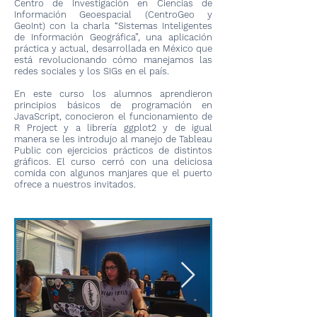
Centro de Investigación en Ciencias de
Información Geoespacial (CentroGeo y
GeoInt) con la charla “Sistemas Inteligentes
de Información Geográfica”, una aplicación
práctica y actual, desarrollada en México que
está revolucionando cómo manejamos las
redes sociales y los SIGs en el país.
En este curso los alumnos aprendieron
principios básicos de programación en
JavaScript, conocieron el funcionamiento de
R Project y a librería ggplot2 y de igual
manera se les introdujo al manejo de Tableau
Public con ejercicios prácticos de distintos
gráficos. El curso cerró con una deliciosa
comida con algunos manjares que el puerto
ofrece a nuestros invitados.