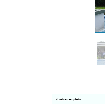
Suscríbete a 