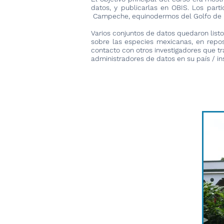
datos, y publicarlas en OBIS. Los par
Campeche, equinodermos del Golfo de Mé
Varios conjuntos de datos quedaron listo
sobre las especies mexicanas, en repos
contacto con otros investigadores que tr
administradores de datos en su país / ins