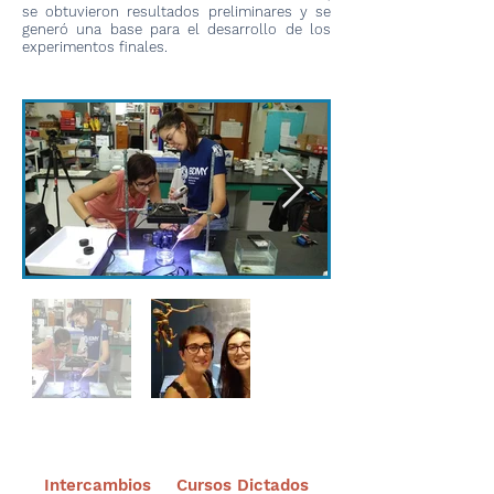
se obtuvieron resultados preliminares y se
generó una base para el desarrollo de los
experimentos finales.
Intercambios
Cursos Dictados