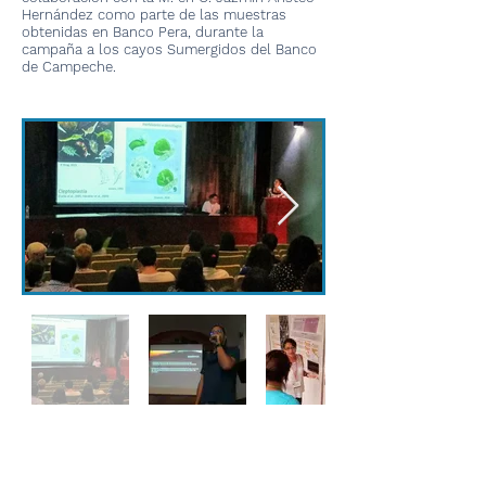
Hernández como parte de las muestras
obtenidas en Banco Pera, durante la
campaña a los cayos Sumergidos del Banco
de Campeche.