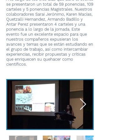
se presentaron un total de 59 ponencias, 109
carteles y 5 ponencias Magistrales. Nuestros
colaboradores Sarai Jerónimo, Karen Macías,
Quetzalli Hernandez, Armando Badillo y
Antar Perez presentaron 4 carteles y una
ponencia a lo largo de la jornada. Este
evento fue un excelente espacio para que
nuestros compañeros expusieran los
avances y temas que se están estudiando en
el grupo de trabajo, así como intercambiar
experiencias, recibir propuestas y críticas
que enriquecen su quehacer como
científicos.