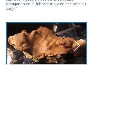
trabajando en el laboratorio y colección a su
cargo."
Intercambios
Cursos Dictados