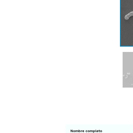
Suscríbete a 