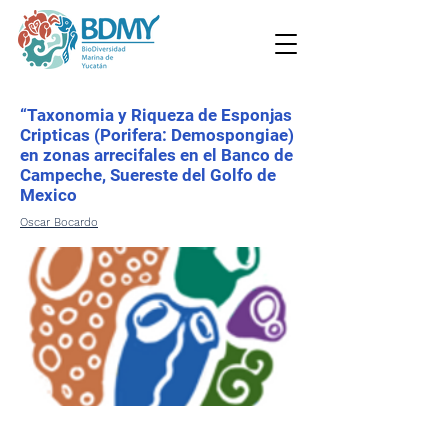
“Taxonomia y Riqueza de Esponjas
Cripticas (Porifera: Demospongiae)
en zonas arrecifales en el Banco de
Campeche, Suereste del Golfo de
Mexico
Oscar Bocardo