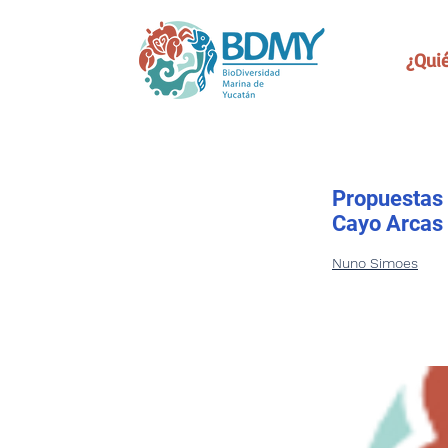
¿Qui
Propuestas 
Cayo Arcas
Nuno Simoes