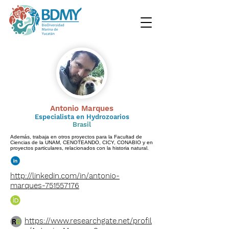
Antonio Marques
Especialista en Hydrozoarios
Brasil
Además, trabaja en otros proyectos para la Facultad de
Ciencias de la UNAM, CENOTEANDO, CICY, CONABIO y en
proyectos particulares, relacionados con la historia natural.
http://linkedin.com/in/antonio-
marques-751557176
https://www.researchgate.net/profil