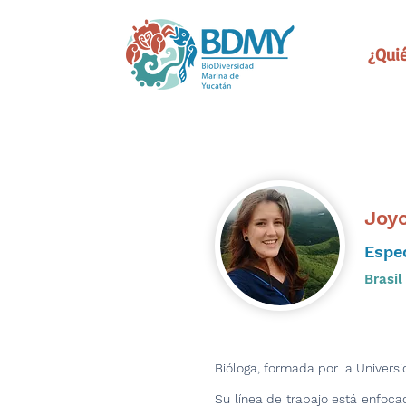
¿Qui
Joyc
Espe
Brasil
Bióloga, formada por la Univers
Su línea de trabajo está enfoca