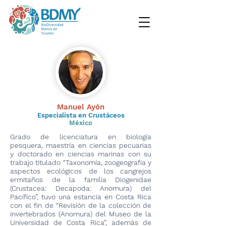
Manuel Ayón
Especialista en Crustáceos
México
Grado de licenciatura en biología
pesquera, maestría en ciencias pecuarias
y doctorado en ciencias marinas con su
trabajo titulado “Taxonomía, zoogeografía y
aspectos ecológicos de los cangrejos
ermitaños de la familia Diogenidae
(Crustacea: Decapoda: Anomura) del
Pacífico”, tuvo una estancia en Costa Rica
con el fin de “Revisión de la colección de
invertebrados (Anomura) del Museo de la
Universidad de Costa Rica”, además de