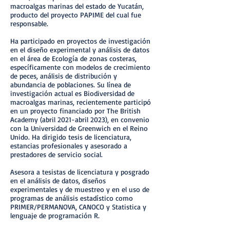
macroalgas marinas del estado de Yucatán,
producto del proyecto PAPIME del cual fue
responsable.
Ha participado en proyectos de investigación
en el diseño experimental y análisis de datos
en el área de Ecología de zonas costeras,
específicamente con modelos de crecimiento
de peces, análisis de distribución y
abundancia de poblaciones. Su línea de
investigación actual es Biodiversidad de
macroalgas marinas, recientemente participó
en un proyecto financiado por The British
Academy (abril 2021-abril 2023), en convenio
con la Universidad de Greenwich en el Reino
Unido. Ha dirigido tesis de licenciatura,
estancias profesionales y asesorado a
prestadores de servicio social.
Asesora a tesistas de licenciatura y posgrado
en el análisis de datos, diseños
experimentales y de muestreo y en el uso de
programas de análisis estadístico como
PRIMER/PERMANOVA, CANOCO y Statistica y
lenguaje de programación R.