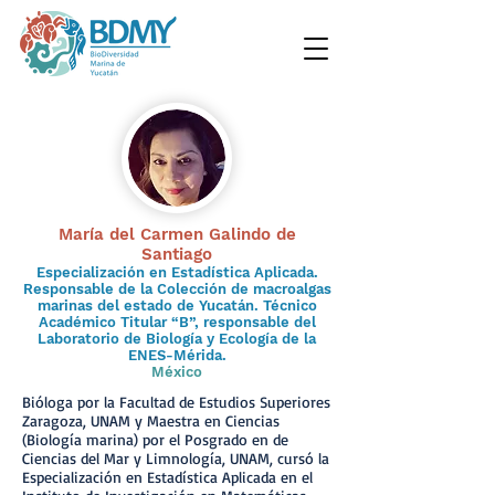
María del Carmen Galindo de
Santiago
Especialización en Estadística Aplicada.
Responsable de la Colección de macroalgas
marinas del estado de Yucatán. Técnico
Académico Titular “B”, responsable del
Laboratorio de Biología y Ecología de la
ENES-Mérida.
México
Bióloga por la Facultad de Estudios Superiores
Zaragoza, UNAM y Maestra en Ciencias
(Biología marina) por el Posgrado en de
Ciencias del Mar y Limnología, UNAM, cursó la
Especialización en Estadística Aplicada en el