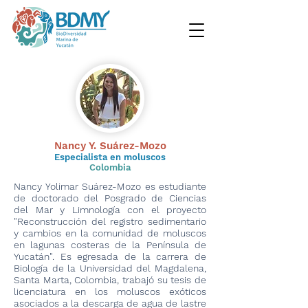
Nancy Y. Suárez-Mozo
Especialista en moluscos
Colombia
Nancy Yolimar Suárez-Mozo es estudiante
de doctorado del Posgrado de Ciencias
del Mar y Limnología con el proyecto
"Reconstrucción del registro sedimentario
y cambios en la comunidad de moluscos
en lagunas costeras de la Península de
Yucatán". Es egresada de la carrera de
Biología de la Universidad del Magdalena,
Santa Marta, Colombia, trabajó su tesis de
licenciatura en los moluscos exóticos
asociados a la descarga de agua de lastre