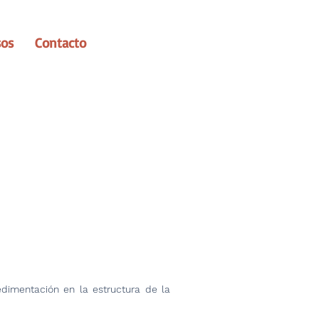
sos
Contacto
edimentación en la estructura de la