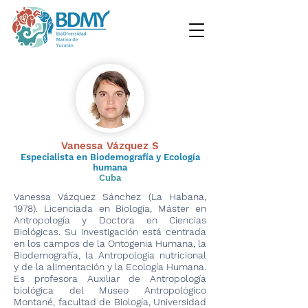
Vanessa Vázquez S
Especialista en Biodemografía y Ecología
humana
Cuba
Vanessa Vázquez Sánchez (La Habana,
1978). Licenciada en Biología, Máster en
Antropología y Doctora en Ciencias
Biológicas. Su investigación está centrada
en los campos de la Ontogenia Humana, la
Biodemografía, la Antropología nutricional
y de la alimentación y la Ecología Humana.
Es profesora Auxiliar de Antropología
biológica del Museo Antropológico
Montané, facultad de Biología, Universidad