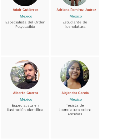
Adair Gutiérrez
Adriana Ramírez Juárez
México
México
Especialista del Orden
Estudiante de
Polycladida
licenciatura
Alberto Guerra
Alejandra García
México
México
Especialista en
Tesista de
ilustración científica
licenciatura sobre
Ascidias