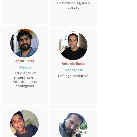
Gestión de aguas y
costas
Antar Pérez
Antonio Baeza
México
Venezuela
Estudiante de
Ecólogo evolutivo
maestría en
interacciones
ecológicas