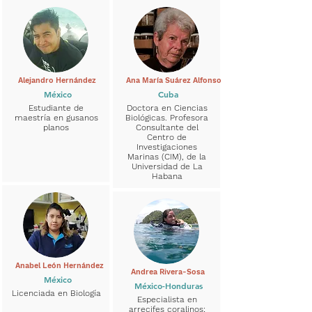
Alejandro Hernández
Ana María Suárez Alfonso
México
Cuba
Estudiante de
Doctora en Ciencias
maestría en gusanos
Biológicas. Profesora
planos
Consultante del
Centro de
Investigaciones
Marinas (CIM), de la
Universidad de La
Habana
Anabel León Hernández
Andrea Rivera-Sosa
México
México-Honduras
Licenciada en Biología
Especialista en
arrecifes coralinos;