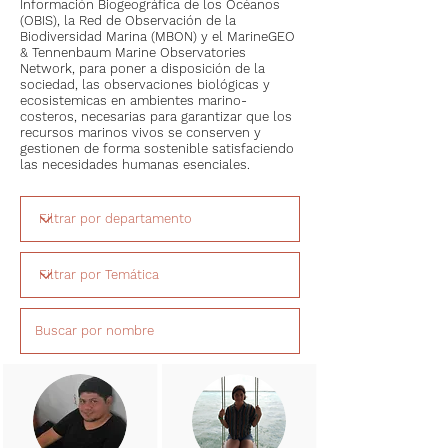
Información Biogeográfica de los Océanos
(OBIS), la Red de Observación de la
Biodiversidad Marina (MBON) y el MarineGEO
& Tennenbaum Marine Observatories
Network, para poner a disposición de la
sociedad, las observaciones biológicas y
ecosistemicas en ambientes marino-
costeros, necesarias para garantizar que los
recursos marinos vivos se conserven y
gestionen de forma sostenible satisfaciendo
las necesidades humanas esenciales.